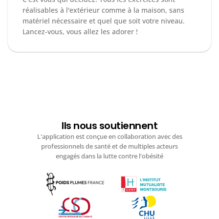
réalisables à l'extérieur comme à la maison, sans 
matériel nécessaire et quel que soit votre niveau. 
Lancez-vous, vous allez les adorer ! 
Ils nous soutiennent
L'application est conçue en collaboration avec des
professionnels de santé et de multiples acteurs
engagés dans la lutte contre l'obésité