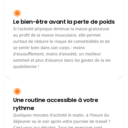
Le bien-être avant la perte de poids
Si l'activité physique diminue la masse graisseuse 
au profit de la masse musculaire, elle permet 
surtout de réduire le risque de comorbidités et de 
se sentir bien dans son corps : moins 
d'essoufflement, moins d'anxiété, un meilleur 
sommeil et plus d'aisance dans les gestes de la vie 
quotidienne !
Une routine accessible à votre 
rythme
Quelques minutes d'activité le matin, à l'heure du 
déjeuner ou le soir après votre journée de travail ? 
C'est vous qui décidez. Tous les exercices sont 