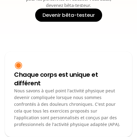
devenez bêta-testeur.
Devenir bêta-testeur
Chaque corps est unique et 
différent
Nous savons à quel point l'activité physique peut 
devenir compliquée lorsque nous sommes 
confrontés à des douleurs chroniques. C'est pour 
cela que tous les exercices proposés sur 
l'application sont personnalisés et conçus par des 
professionnels de l'activité physique adaptée (APA).