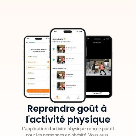
Reprendre goût à 
l'activité physique
L’application d’activité physique conçue par et
pour les personnes en obésité. Vous aussi,