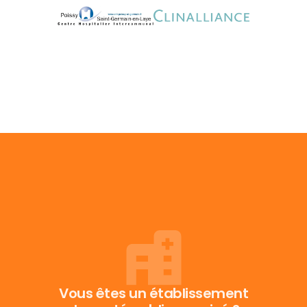
Vous êtes un établissement